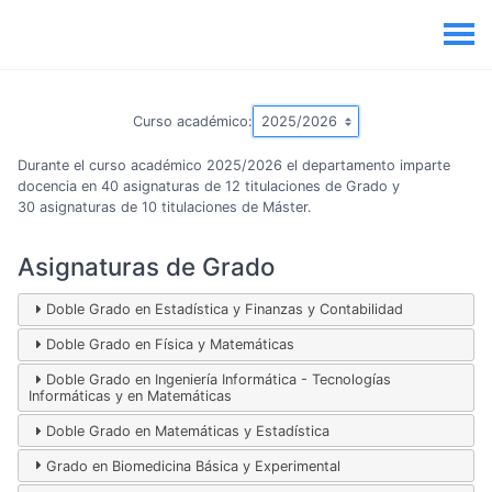
Curso académico:
Durante el curso académico 2025/2026 el departamento imparte
docencia en 40 asignaturas de 12 titulaciones de Grado y
30 asignaturas de 10 titulaciones de Máster.
Asignaturas de Grado
Doble Grado en Estadística y Finanzas y Contabilidad
Doble Grado en Física y Matemáticas
Doble Grado en Ingeniería Informática - Tecnologías
Informáticas y en Matemáticas
Doble Grado en Matemáticas y Estadística
Grado en Biomedicina Básica y Experimental