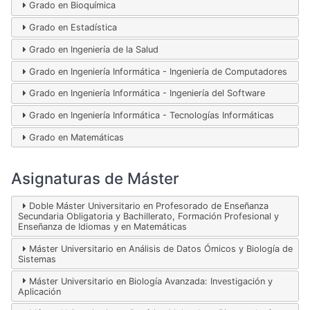
Grado en Bioquímica
Grado en Estadística
Grado en Ingeniería de la Salud
Grado en Ingeniería Informática - Ingeniería de Computadores
Grado en Ingeniería Informática - Ingeniería del Software
Grado en Ingeniería Informática - Tecnologías Informáticas
Grado en Matemáticas
Asignaturas de Máster
Doble Máster Universitario en Profesorado de Enseñanza
Secundaria Obligatoria y Bachillerato, Formación Profesional y
Enseñanza de Idiomas y en Matemáticas
Máster Universitario en Análisis de Datos Ómicos y Biología de
Sistemas
Máster Universitario en Biología Avanzada: Investigación y
Aplicación