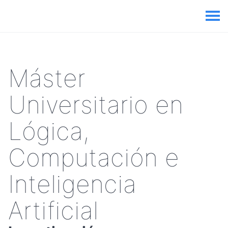
Máster
Universitario en
Lógica,
Computación e
Inteligencia
Artificial