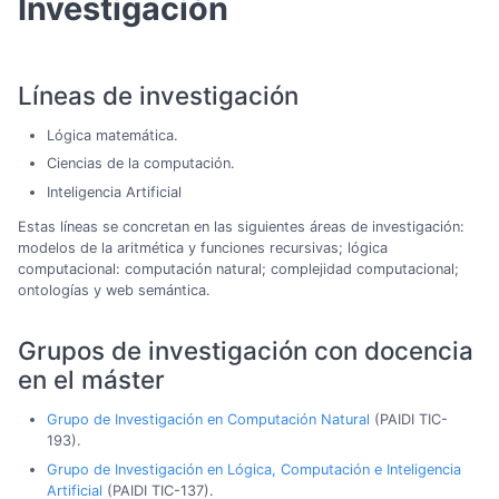
Investigación
Líneas de investigación
Lógica matemática.
Ciencias de la computación.
Inteligencia Artificial
Estas líneas se concretan en las siguientes áreas de investigación:
modelos de la aritmética y funciones recursivas; lógica
computacional: computación natural; complejidad computacional;
ontologías y web semántica.
Grupos de investigación con docencia
en el máster
Grupo de Investigación en Computación Natural
(PAIDI TIC-
193).
Grupo de Investigación en Lógica, Computación e Inteligencia
Artificial
(PAIDI TIC-137).