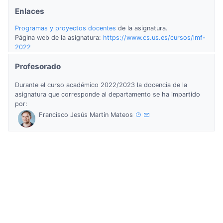
Enlaces
Programas y proyectos docentes
de la asignatura.
Página web de la asignatura:
https://www.cs.us.es/cursos/lmf-
2022
Profesorado
Durante el curso académico 2022/2023 la docencia de la
asignatura que corresponde al departamento se ha impartido
por:
Francisco Jesús Martín Mateos