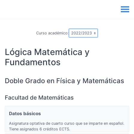
Curso académico:
Lógica Matemática y
Fundamentos
Doble Grado en Física y Matemáticas
Facultad de Matemáticas
Datos básicos
Asignatura optativa de cuarto curso que se imparte en español.
Tiene asignados 6 créditos ECTS.