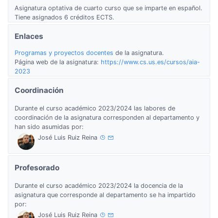
Asignatura optativa de cuarto curso que se imparte en español.
Tiene asignados 6 créditos ECTS.
Enlaces
Programas y proyectos docentes
de la asignatura.
Página web de la asignatura:
https://www.cs.us.es/cursos/aia-
2023
Coordinación
Durante el curso académico 2023/2024 las labores de
coordinación de la asignatura corresponden al departamento y
han sido asumidas por:
José Luis Ruiz Reina
Profesorado
Durante el curso académico 2023/2024 la docencia de la
asignatura que corresponde al departamento se ha impartido
por:
José Luis Ruiz Reina