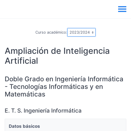
Curso académico:
Ampliación de Inteligencia
Artificial
Doble Grado en Ingeniería Informática
- Tecnologías Informáticas y en
Matemáticas
E. T. S. Ingeniería Informática
Datos básicos