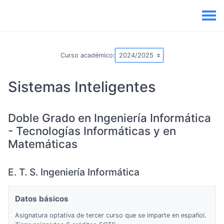
Curso académico:
Sistemas Inteligentes
Doble Grado en Ingeniería Informática
- Tecnologías Informáticas y en
Matemáticas
E. T. S. Ingeniería Informática
Datos básicos
Asignatura optativa de tercer curso que se imparte en español.