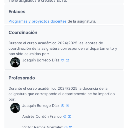
Tiene asignados 6 créditos ECTS.
Enlaces
Programas y proyectos docentes
de la asignatura.
Coordinación
Durante el curso académico 2024/2025 las labores de
coordinación de la asignatura corresponden al departamento y
han sido asumidas por:
Joaquín Borrego Díaz
Profesorado
Durante el curso académico 2024/2025 la docencia de la
asignatura que corresponde al departamento se ha impartido
por:
Joaquín Borrego Díaz
Andrés Cordón Franco
Víctor Ramos González