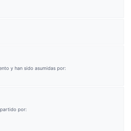
ento y han sido asumidas por:
partido por: