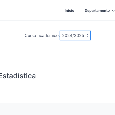
Inicio
Departamento
Curso académico:
stadística