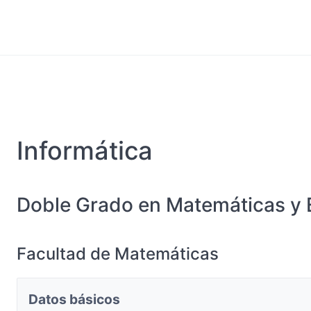
Informática
Doble Grado en Matemáticas y E
Facultad de Matemáticas
Datos básicos