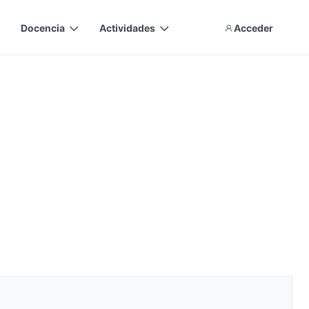
Docencia
Actividades
Acceder