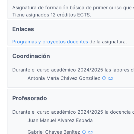
Asignatura de formación básica de primer curso que 
Tiene asignados 12 créditos ECTS.
Enlaces
Programas y proyectos docentes
de la asignatura.
Coordinación
Durante el curso académico 2024/2025 las labores d
Antonia María Chávez González
Profesorado
Durante el curso académico 2024/2025 la docencia d
Juan Manuel Alvarez Espada
Gabriel Chaves Benítez