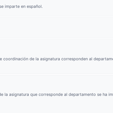
se imparte en español.
e coordinación de la asignatura corresponden al departam
e la asignatura que corresponde al departamento se ha im