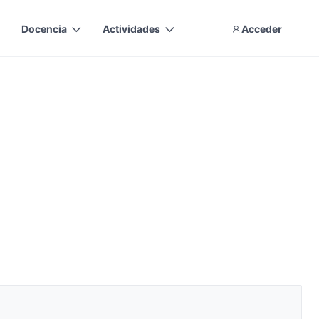
Docencia
Actividades
Acceder