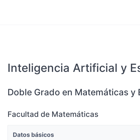
Inteligencia Artificial y E
Doble Grado en Matemáticas y E
Facultad de Matemáticas
Datos básicos