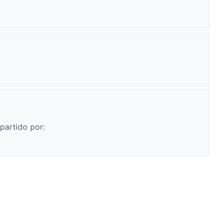
partido por: