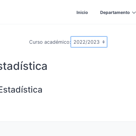
Inicio
Departamento
Curso académico:
stadística
stadística