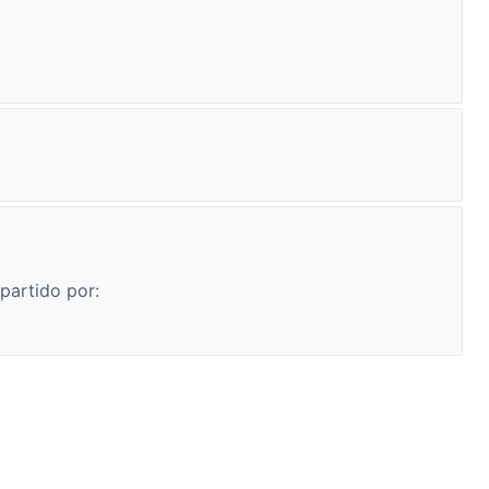
partido por: