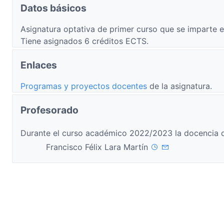
Datos básicos
Asignatura optativa de primer curso que se imparte e
Tiene asignados 6 créditos ECTS.
Enlaces
Programas y proyectos docentes
de la asignatura.
Profesorado
Durante el curso académico 2022/2023 la docencia d
Francisco Félix Lara Martín