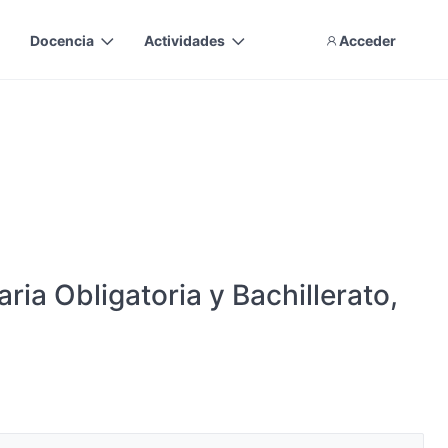
Docencia
Actividades
Acceder
ia Obligatoria y Bachillerato,