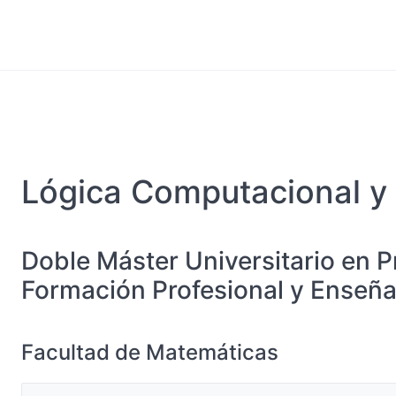
Lógica Computacional y
Doble Máster Universitario en P
Formación Profesional y Enseñ
Facultad de Matemáticas