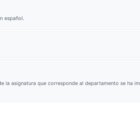
n español.
e la asignatura que corresponde al departamento se ha im