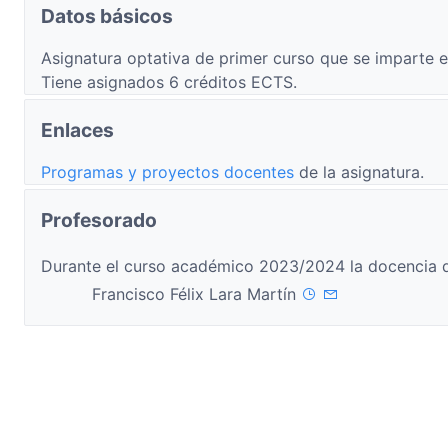
Datos básicos
Asignatura optativa de primer curso que se imparte e
Tiene asignados 6 créditos ECTS.
Enlaces
Programas y proyectos docentes
de la asignatura.
Profesorado
Durante el curso académico 2023/2024 la docencia d
Francisco Félix Lara Martín