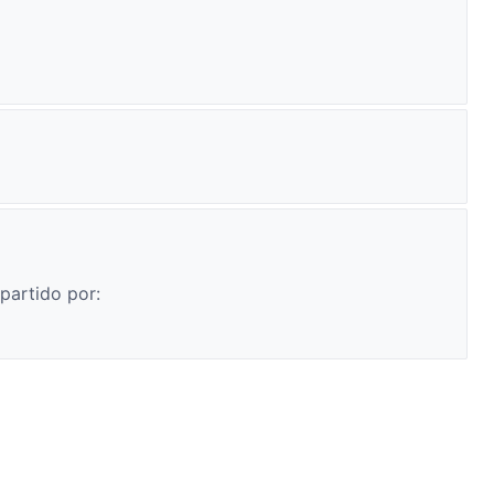
partido por: