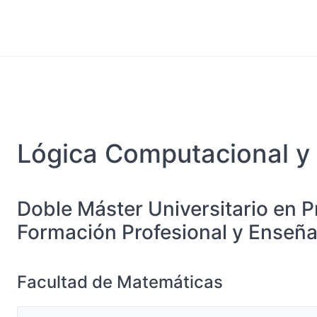
Lógica Computacional y
Doble Máster Universitario en P
Formación Profesional y Enseñ
Facultad de Matemáticas