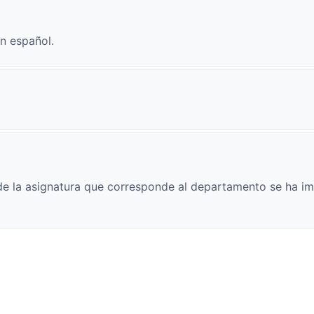
n español.
e la asignatura que corresponde al departamento se ha im