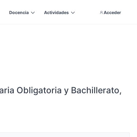
Docencia
Actividades
Acceder
ia Obligatoria y Bachillerato,