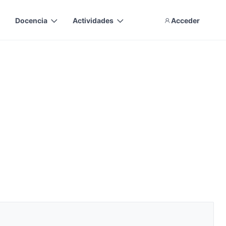
Docencia
Actividades
Acceder