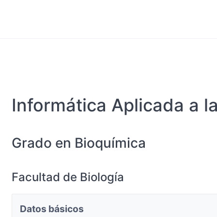
Informática Aplicada a l
Grado en Bioquímica
Facultad de Biología
Datos básicos