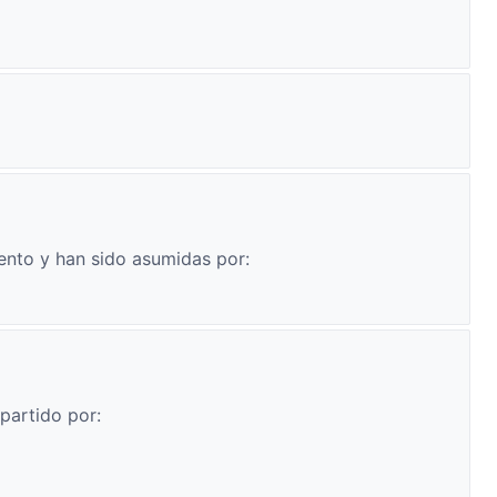
ento y han sido asumidas por:
partido por: