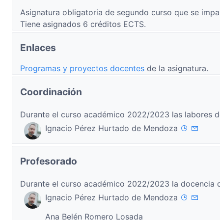
Asignatura obligatoria de segundo curso que se impa
Tiene asignados 6 créditos ECTS.
Enlaces
Programas y proyectos docentes
de la asignatura.
Coordinación
Durante el curso académico 2022/2023 las labores d
Ignacio Pérez Hurtado de Mendoza
Profesorado
Durante el curso académico 2022/2023 la docencia d
Ignacio Pérez Hurtado de Mendoza
Ana Belén Romero Losada