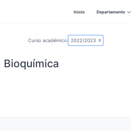
Inicio
Departamento
Curso académico:
a Bioquímica