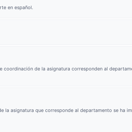
rte en español.
e coordinación de la asignatura corresponden al departam
e la asignatura que corresponde al departamento se ha im