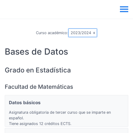
Curso académico:
Bases de Datos
Grado en Estadística
Facultad de Matemáticas
Datos básicos
Asignatura obligatoria de tercer curso que se imparte en
español.
Tiene asignados 12 créditos ECTS.