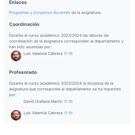
Enlaces
Programas y proyectos docentes
de la asignatura.
Coordinación
Durante el curso académico 2023/2024 las labores de
coordinación de la asignatura corresponden al departamento y
han sido asumidas por:
Luis Valencia Cabrera
Profesorado
Durante el curso académico 2023/2024 la docencia de la
asignatura que corresponde al departamento se ha impartido
por:
David Orellana Martín
Luis Valencia Cabrera