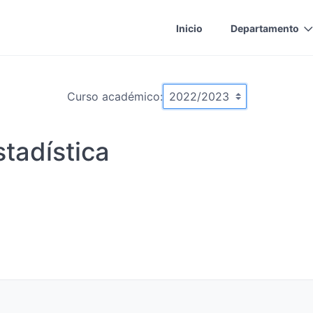
Inicio
Departamento
Curso académico:
stadística