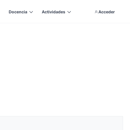
Docencia
Actividades
Acceder