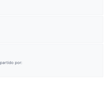
partido por: