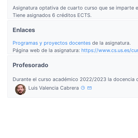
Asignatura optativa de cuarto curso que se imparte e
Tiene asignados 6 créditos ECTS.
Enlaces
Programas y proyectos docentes
de la asignatura.
Página web de la asignatura:
https://www.cs.us.es/cu
Profesorado
Durante el curso académico 2022/2023 la docencia d
Luis Valencia Cabrera