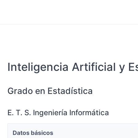
Inteligencia Artificial y E
Grado en Estadística
E. T. S. Ingeniería Informática
Datos básicos