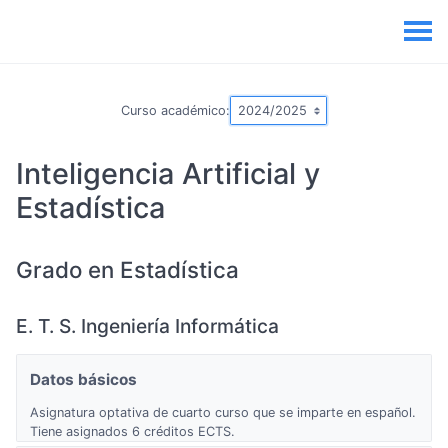
Curso académico:
Inteligencia Artificial y
Estadística
Grado en Estadística
E. T. S. Ingeniería Informática
Datos básicos
Asignatura optativa de cuarto curso que se imparte en español.
Tiene asignados 6 créditos ECTS.