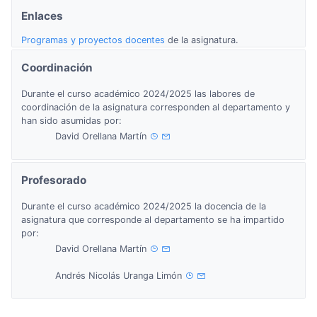
Enlaces
Programas y proyectos docentes
de la asignatura.
Coordinación
Durante el curso académico 2024/2025 las labores de
coordinación de la asignatura corresponden al departamento y
han sido asumidas por:
David Orellana Martín
Profesorado
Durante el curso académico 2024/2025 la docencia de la
asignatura que corresponde al departamento se ha impartido
por:
David Orellana Martín
Andrés Nicolás Uranga Limón