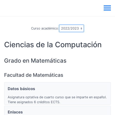
Curso académico:
Ciencias de la Computación
Grado en Matemáticas
Facultad de Matemáticas
Datos básicos
Asignatura optativa de cuarto curso que se imparte en español.
Tiene asignados 6 créditos ECTS.
Enlaces