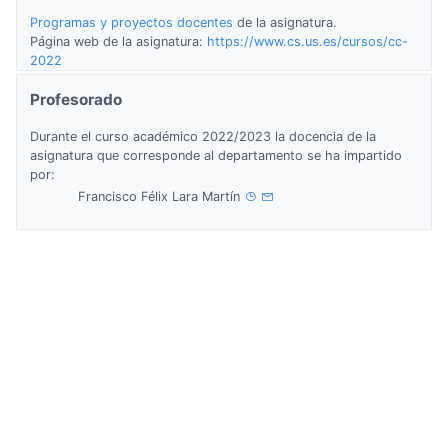
Programas y proyectos docentes
de la asignatura.
Página web de la asignatura:
https://www.cs.us.es/cursos/cc-
2022
Profesorado
Durante el curso académico 2022/2023 la docencia de la
asignatura que corresponde al departamento se ha impartido
por:
Francisco Félix Lara Martín