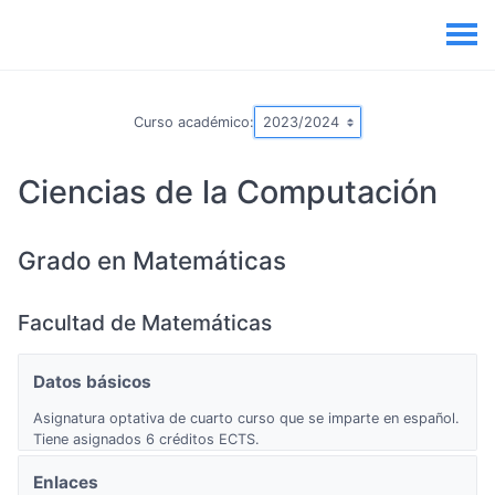
Curso académico:
Ciencias de la Computación
Grado en Matemáticas
Facultad de Matemáticas
Datos básicos
Asignatura optativa de cuarto curso que se imparte en español.
Tiene asignados 6 créditos ECTS.
Enlaces