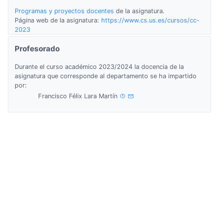
Programas y proyectos docentes
de la asignatura.
Página web de la asignatura:
https://www.cs.us.es/cursos/cc-
2023
Profesorado
Durante el curso académico 2023/2024 la docencia de la
asignatura que corresponde al departamento se ha impartido
por:
Francisco Félix Lara Martín