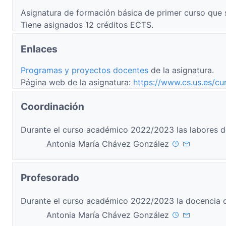
Asignatura de formación básica de primer curso que 
Tiene asignados 12 créditos ECTS.
Enlaces
Programas y proyectos docentes
de la asignatura.
Página web de la asignatura:
https://www.cs.us.es/c
Coordinación
Durante el curso académico 2022/2023 las labores d
Antonia María Chávez González
Profesorado
Durante el curso académico 2022/2023 la docencia d
Antonia María Chávez González