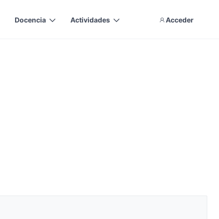
Docencia
Actividades
Acceder