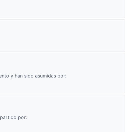
ento y han sido asumidas por:
partido por: