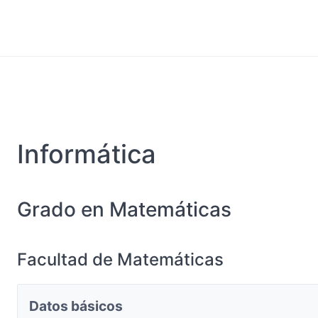
Informática
Grado en Matemáticas
Facultad de Matemáticas
Datos básicos