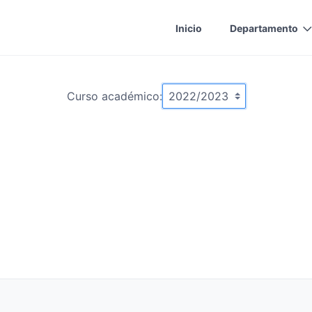
Inicio
Departamento
Curso académico: