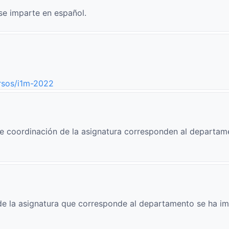
se imparte en español.
ursos/i1m-2022
e coordinación de la asignatura corresponden al departam
e la asignatura que corresponde al departamento se ha im