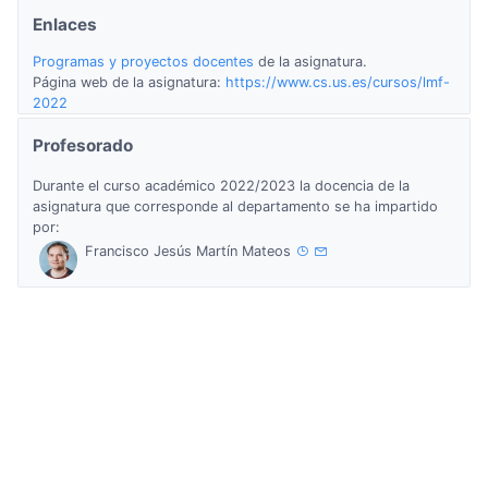
Enlaces
Programas y proyectos docentes
de la asignatura.
Página web de la asignatura:
https://www.cs.us.es/cursos/lmf-
2022
Profesorado
Durante el curso académico 2022/2023 la docencia de la
asignatura que corresponde al departamento se ha impartido
por:
Francisco Jesús Martín Mateos