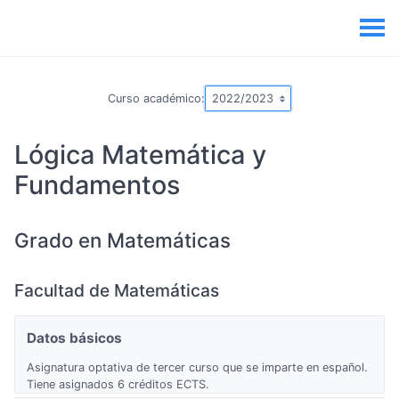
Curso académico:
Lógica Matemática y
Fundamentos
Grado en Matemáticas
Facultad de Matemáticas
Datos básicos
Asignatura optativa de tercer curso que se imparte en español.
Tiene asignados 6 créditos ECTS.