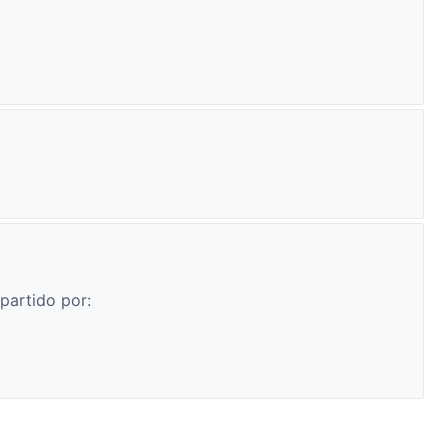
partido por: