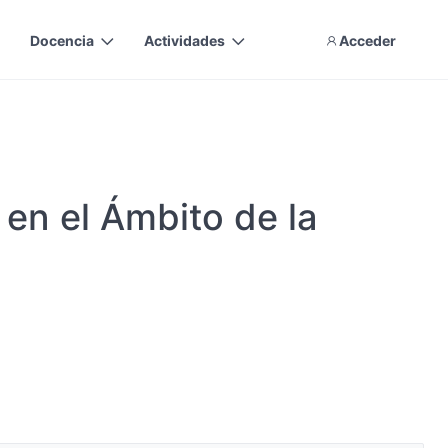
Docencia
Actividades
Acceder
en el Ámbito de la