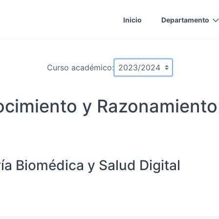
Inicio
Departamento
Curso académico:
cimiento y Razonamiento 
ía Biomédica y Salud Digital