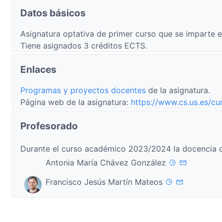
Datos básicos
Asignatura optativa de primer curso que se imparte e
Tiene asignados 3 créditos ECTS.
Enlaces
Programas y proyectos docentes
de la asignatura.
Página web de la asignatura:
https://www.cs.us.es/cu
Profesorado
Durante el curso académico 2023/2024 la docencia d
Antonia María Chávez González
Francisco Jesús Martín Mateos