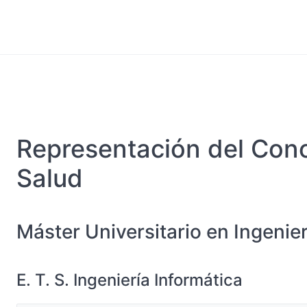
Representación del Cono
Salud
Máster Universitario en Ingenier
E. T. S. Ingeniería Informática