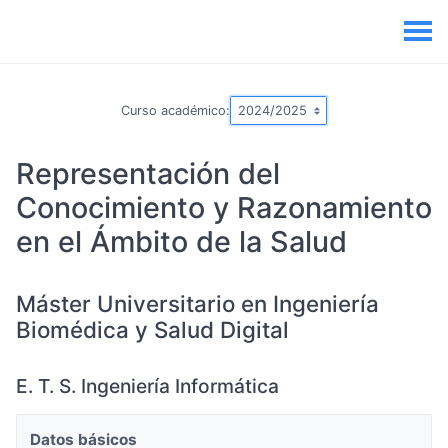
Curso académico:
Representación del
Conocimiento y Razonamiento
en el Ámbito de la Salud
Máster Universitario en Ingeniería
Biomédica y Salud Digital
E. T. S. Ingeniería Informática
Datos básicos