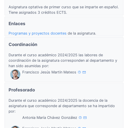
Asignatura optativa de primer curso que se imparte en español.
Tiene asignados 3 créditos ECTS.
Enlaces
Programas y proyectos docentes
de la asignatura.
Coordinación
Durante el curso académico 2024/2025 las labores de
coordinación de la asignatura corresponden al departamento y
han sido asumidas por:
Francisco Jesús Martín Mateos
Profesorado
Durante el curso académico 2024/2025 la docencia de la
asignatura que corresponde al departamento se ha impartido
por:
Antonia María Chávez González