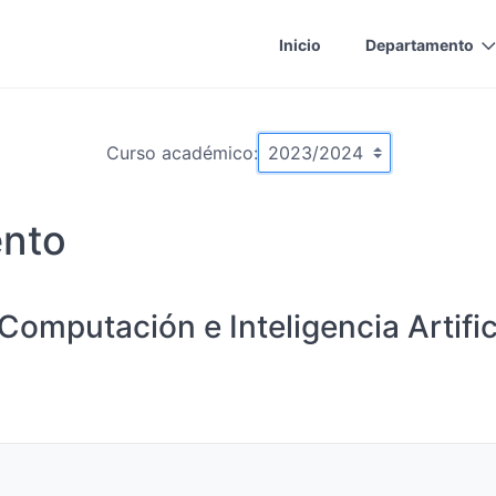
Inicio
Departamento
Curso académico:
ento
Computación e Inteligencia Artific