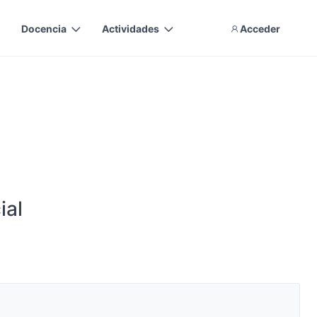
Docencia
Actividades
Acceder
ial