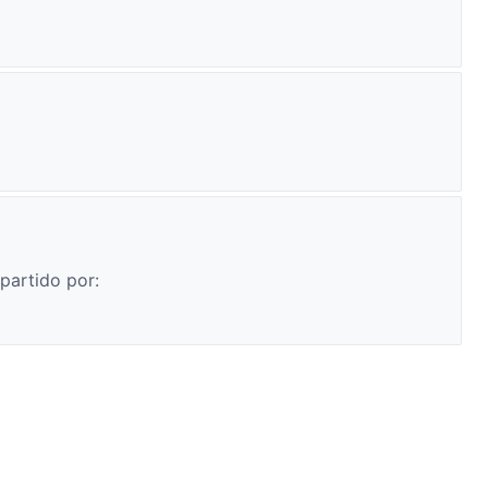
partido por: