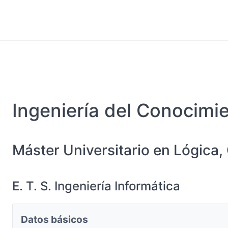
Ingeniería del Conocimi
Máster Universitario en Lógica, 
E. T. S. Ingeniería Informática
Datos básicos