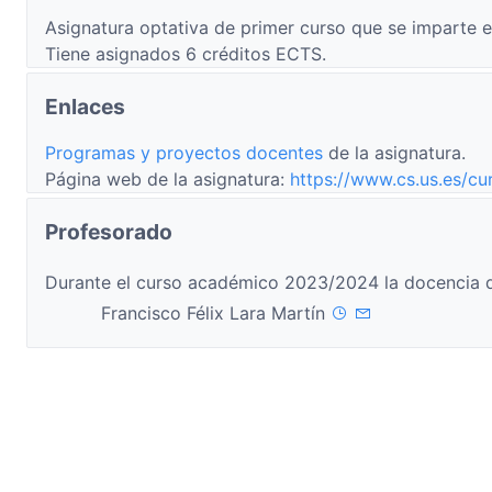
Asignatura optativa de primer curso que se imparte e
Tiene asignados 6 créditos ECTS.
Enlaces
Programas y proyectos docentes
de la asignatura.
Página web de la asignatura:
https://www.cs.us.es/cu
Profesorado
Durante el curso académico 2023/2024 la docencia d
Francisco Félix Lara Martín