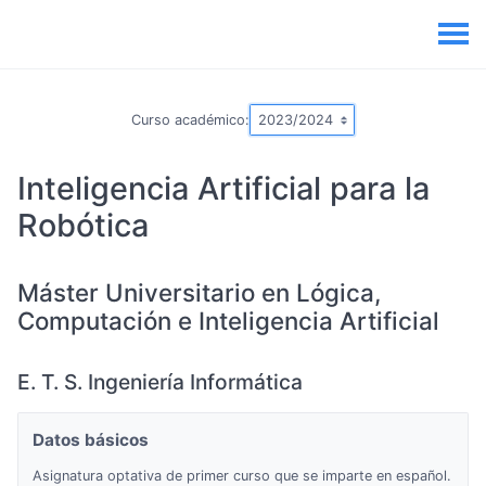
Curso académico:
Inteligencia Artificial para la
Robótica
Máster Universitario en Lógica,
Computación e Inteligencia Artificial
E. T. S. Ingeniería Informática
Datos básicos
Asignatura optativa de primer curso que se imparte en español.