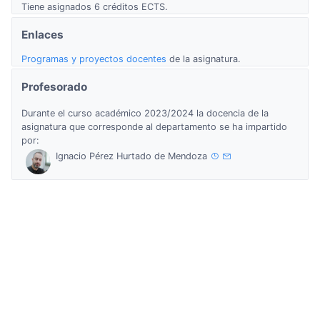
Tiene asignados 6 créditos ECTS.
Enlaces
Programas y proyectos docentes
de la asignatura.
Profesorado
Durante el curso académico 2023/2024 la docencia de la
asignatura que corresponde al departamento se ha impartido
por:
Ignacio Pérez Hurtado de Mendoza