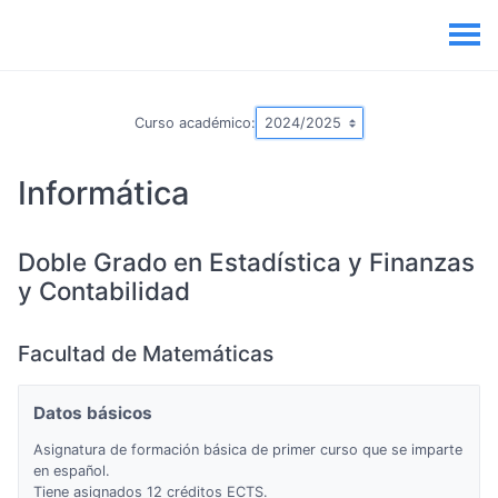
Curso académico:
Informática
Doble Grado en Estadística y Finanzas
y Contabilidad
Facultad de Matemáticas
Datos básicos
Asignatura de formación básica de primer curso que se imparte
en español.
Tiene asignados 12 créditos ECTS.