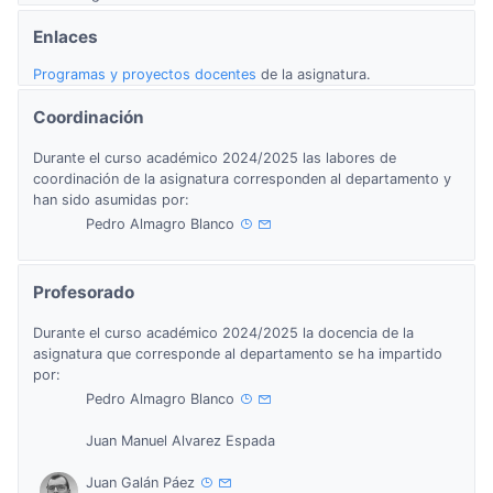
Enlaces
Programas y proyectos docentes
de la asignatura.
Coordinación
Durante el curso académico 2024/2025 las labores de
coordinación de la asignatura corresponden al departamento y
han sido asumidas por:
Pedro Almagro Blanco
Profesorado
Durante el curso académico 2024/2025 la docencia de la
asignatura que corresponde al departamento se ha impartido
por:
Pedro Almagro Blanco
Juan Manuel Alvarez Espada
Juan Galán Páez