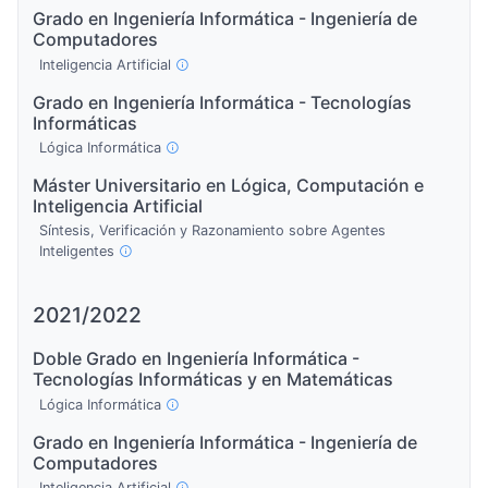
Grado en Ingeniería Informática - Ingeniería de
Computadores
Inteligencia Artificial
Grado en Ingeniería Informática - Tecnologías
Informáticas
Lógica Informática
Máster Universitario en Lógica, Computación e
Inteligencia Artificial
Síntesis, Verificación y Razonamiento sobre Agentes
Inteligentes
2021/2022
Doble Grado en Ingeniería Informática -
Tecnologías Informáticas y en Matemáticas
Lógica Informática
Grado en Ingeniería Informática - Ingeniería de
Computadores
Inteligencia Artificial