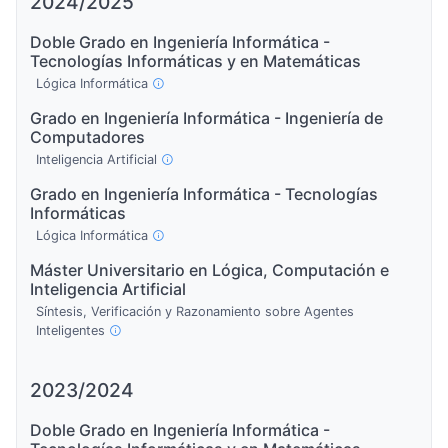
2024/2025
Doble Grado en Ingeniería Informática -
Tecnologías Informáticas y en Matemáticas
Lógica Informática
Grado en Ingeniería Informática - Ingeniería de
Computadores
Inteligencia Artificial
Grado en Ingeniería Informática - Tecnologías
Informáticas
Lógica Informática
Máster Universitario en Lógica, Computación e
Inteligencia Artificial
Síntesis, Verificación y Razonamiento sobre Agentes
Inteligentes
2023/2024
Doble Grado en Ingeniería Informática -