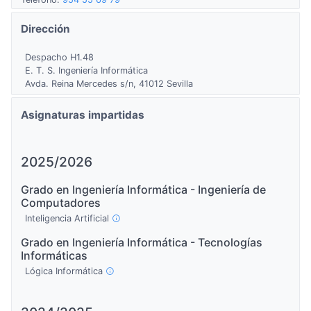
Dirección
Despacho H1.48
E. T. S. Ingeniería Informática
Avda. Reina Mercedes s/n, 41012 Sevilla
Asignaturas impartidas
2025/2026
Grado en Ingeniería Informática - Ingeniería de
Computadores
Inteligencia Artificial
Grado en Ingeniería Informática - Tecnologías
Informáticas
Lógica Informática