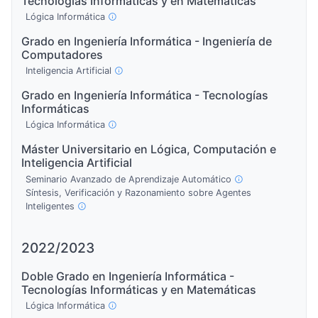
Tecnologías Informáticas y en Matemáticas
Lógica Informática
Grado en Ingeniería Informática - Ingeniería de
Computadores
Inteligencia Artificial
Grado en Ingeniería Informática - Tecnologías
Informáticas
Lógica Informática
Máster Universitario en Lógica, Computación e
Inteligencia Artificial
Seminario Avanzado de Aprendizaje Automático
Síntesis, Verificación y Razonamiento sobre Agentes
Inteligentes
2022/2023
Doble Grado en Ingeniería Informática -
Tecnologías Informáticas y en Matemáticas
Lógica Informática