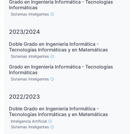
Grado en Ingeniería Informática - Tecnologías
Informáticas
Sistemas Inteligentes
2023/2024
Doble Grado en Ingeniería Informática -
Tecnologías Informáticas y en Matemáticas
Sistemas Inteligentes
Grado en Ingeniería Informática - Tecnologías
Informáticas
Sistemas Inteligentes
2022/2023
Doble Grado en Ingeniería Informática -
Tecnologías Informáticas y en Matemáticas
Inteligencia Artificial
Sistemas Inteligentes