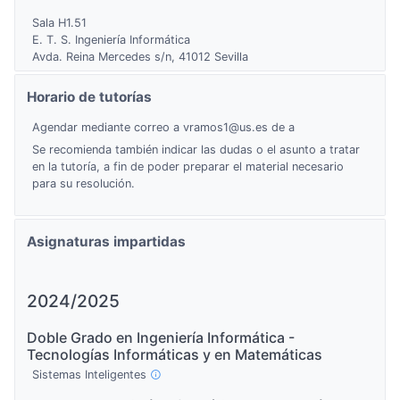
Sala H1.51
E. T. S. Ingeniería Informática
Avda. Reina Mercedes s/n, 41012 Sevilla
Horario de tutorías
Agendar mediante correo a vramos1@us.es de a
Se recomienda también indicar las dudas o el asunto a tratar
en la tutoría, a fin de poder preparar el material necesario
para su resolución.
Asignaturas impartidas
2024/2025
Doble Grado en Ingeniería Informática -
Tecnologías Informáticas y en Matemáticas
Sistemas Inteligentes