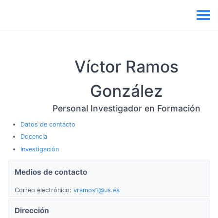
Víctor
Ramos
González
Personal Investigador en Formación
Datos de contacto
Docencia
Investigación
Medios de contacto
Correo electrónico:
vramos1@us.es
Dirección